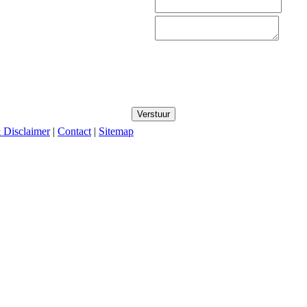
 Disclaimer
|
Contact
|
Sitemap