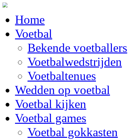
Home
Voetbal
Bekende voetballers
Voetbalwedstrijden
Voetbaltenues
Wedden op voetbal
Voetbal kijken
Voetbal games
Voetbal gokkasten